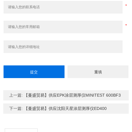
上一篇:
【蔓盛贸易】供应EPK涂层测厚仪MINITEST 600BF3
下一篇:
【蔓盛贸易】供应沈阳天星涂层测厚仪ED400