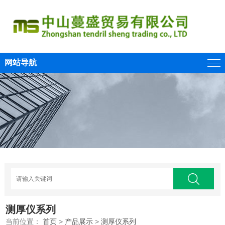
网站导航
测厚仪系列
当前位置：
首页
>
产品展示
>
测厚仪系列