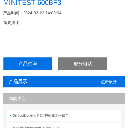
MINITEST 600BF3
产品时间：2024-03-22 14:08:04
简要描述：
产品咨询
服务电话
产品展示
点击展开+
新闻中心
为什么那么多人喜欢使用rsk水平仪？