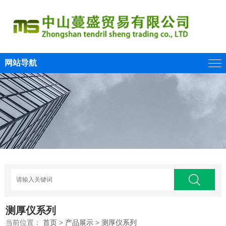
网站导航
测厚仪系列
当前位置：
首页
>
产品展示
>
测厚仪系列